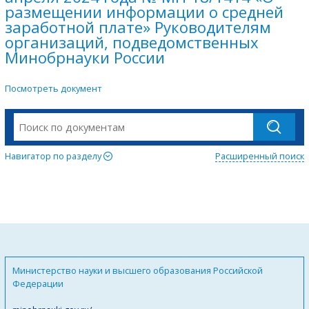
размещении информации о средней
заработной плате» Руководителям
организаций, подведомственных
Минобрнауки России
Посмотреть документ
Навигатор по разделу
Расширенный поиск
Министерство науки и высшего образования Российской
Федерации