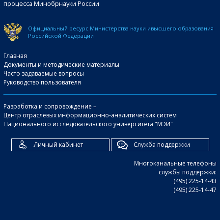
процесса Минобрнауки России
Официальный ресурс Министерства науки и
высшего образования
Российской Федерации
Главная
Документы и методические материалы
Часто задаваемые вопросы
Руководство пользователя
Разработка и сопровождение –
Центр отраслевых информационно-аналитических систем
Национального исследовательского университета "МЭИ"
Личный кабинет
Служба поддержки
Многоканальные телефоны
службы поддержки:
(495) 225-14-43
(495) 225-14-47