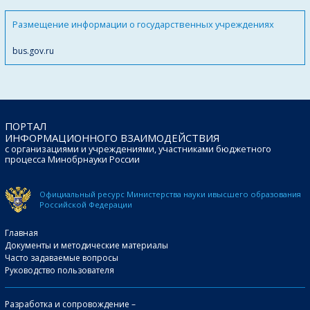
Размещение информации о государственных учреждениях
bus.gov.ru
ПОРТАЛ
ИНФОРМАЦИОННОГО ВЗАИМОДЕЙСТВИЯ
с организациями и учреждениями, участниками бюджетного
процесса Минобрнауки России
Официальный ресурс Министерства науки и
высшего образования
Российской Федерации
Главная
Документы и методические материалы
Часто задаваемые вопросы
Руководство пользователя
Разработка и сопровождение –