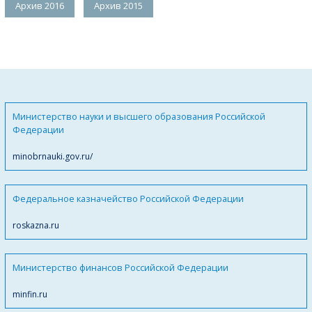
Архив 2016
Архив 2015
Министерство науки и высшего образования Российской
Федерации
minobrnauki.gov.ru/
Федеральное казначейство Российской Федерации
roskazna.ru
Министерство финансов Российской Федерации
minfin.ru