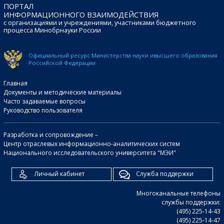
ПОРТАЛ
ИНФОРМАЦИОННОГО ВЗАИМОДЕЙСТВИЯ
с организациями и учреждениями, участниками бюджетного
процесса Минобрнауки России
Официальный ресурс Министерства науки и
высшего образования
Российской Федерации
Главная
Документы и методические материалы
Часто задаваемые вопросы
Руководство пользователя
Разработка и сопровождение –
Центр отраслевых информационно-аналитических систем
Национального исследовательского университета "МЭИ"
Личный кабинет
Служба поддержки
Многоканальные телефоны
службы поддержки:
(495) 225-14-43
(495) 225-14-47