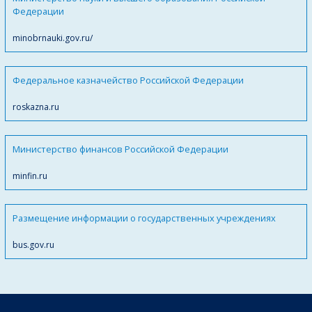
Федерации
minobrnauki.gov.ru/
Федеральное казначейство Российской Федерации
roskazna.ru
Министерство финансов Российской Федерации
minfin.ru
Размещение информации о государственных учреждениях
bus.gov.ru