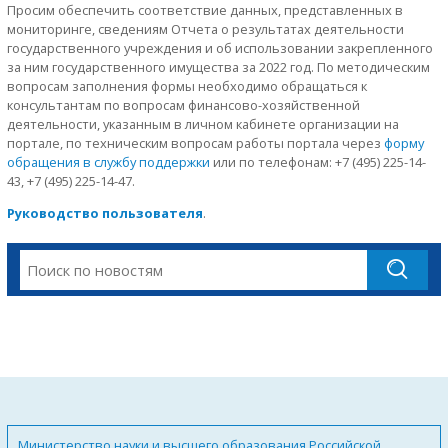
Просим обеспечить соответствие данных, представленных в
мониторинге, сведениям Отчета о результатах деятельности
государственного учреждения и об использовании закрепленного
за ним государственного имущества за 2022 год. По методическим
вопросам заполнения формы необходимо обращаться к
консультантам по вопросам финансово-хозяйственной
деятельности, указанным в личном кабинете организации на
портале, по техническим вопросам работы портала через
форму
обращения в службу поддержки
или по телефонам: +7 (495) 225-14-
43, +7 (495) 225-14-47.
Руководство пользователя
.
Министерство науки и высшего образования Российской