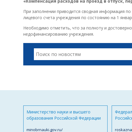
«Компенсация расходов на проезд в отпуск, пе
При заполнении приводится сводная информация по 
лицевого счета учреждения по состоянию на 1 январ
Необходимо отметить, что за полноту и достоверно
недофинансированию учреждения.
Министерство науки и высшего
Федерал
образования Российской Федерации
Российс
minobrnauki.gov.ru/
roskazna