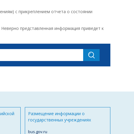
ениям) с прикреплением отчета о состоянии
. Неверно представленная информация приведет к
сийской
Размещение информации о
государственных учреждениях
bus.gov.ru