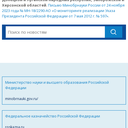
Херсонской областей
.
Письмо Минобрнауки России от 24 ноября
2023 года № МН-18/2290-АО «О мониторинге реализации Указа
Президента Российской Федерации от 7 мая 2012 г. № 597»
.
Министерство науки и высшего образования Российской
Федерации
minobrnauki.gov.ru/
Федеральное казначейство Российской Федерации
roskazna.ru