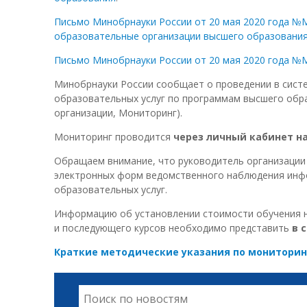
Письмо Минобрнауки России от 20 мая 2020 года №
образовательные организации высшего образовани
Письмо Минобрнауки России от 20 мая 2020 года №М
Минобрнауки России сообщает о проведении в сист
образовательных услуг по программам высшего обра
организации, Мониторинг).
Мониторинг проводится
через личный кабинет на
Обращаем внимание, что руководитель организации 
электронных форм ведомственного наблюдения инфо
образовательных услуг.
Информацию об установлении стоимости обучения на
и последующего курсов необходимо представить
в 
Краткие методические указания по мониторин