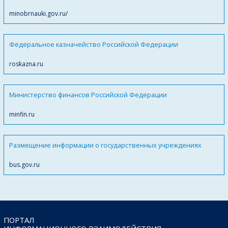
minobrnauki.gov.ru/
Федеральное казначейство Российской Федерации
roskazna.ru
Министерство финансов Российской Федерации
minfin.ru
Размещение информации о государственных учреждениях
bus.gov.ru
ПОРТАЛ