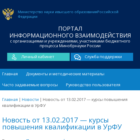
Министерство науки и
высшего образования
Российской
Федерации
ПОРТАЛ
ИНФОРМАЦИОННОГО ВЗАИМОДЕЙСТВИЯ
с организациями и учреждениями, участниками бюджетного
процесса Минобрнауки России
Личный кабинет
Служба поддержки
Главная
Документы и методические материалы
Часто задаваемые вопросы
Руководство пользователя
Главная
|
Новости
|
Новость от 13.02.2017 — курсы повышения
квалификации в УрФУ
Новость от 13.02.2017 — курсы
повышения квалификации в УрФУ