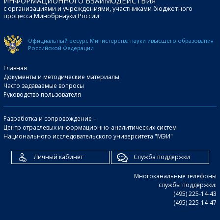
ИНФОРМАЦИОННОГО ВЗАИМОДЕЙСТВИЯ
с организациями и учреждениями, участниками бюджетного
процесса Минобрнауки России
Официальный ресурс Министерства науки и
высшего образования
Российской Федерации
Главная
Документы и методические материалы
Часто задаваемые вопросы
Руководство пользователя
Разработка и сопровождение –
Центр отраслевых информационно-аналитических систем
Национального исследовательского университета "МЭИ"
Личный кабинет
Служба поддержки
Многоканальные телефоны
службы поддержки:
(495) 225-14-43
(495) 225-14-47