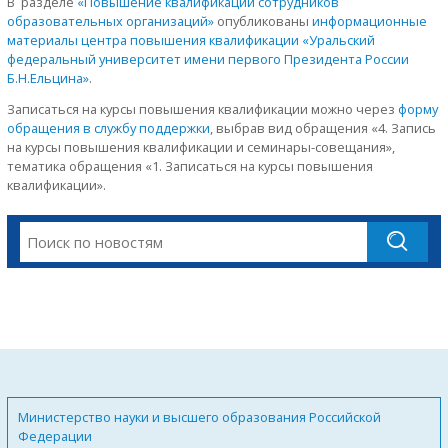
В разделе
«Повышение квалификации сотрудников
образовательных организаций»
опубликованы
информационные
материалы центра повышения квалификации «Уральский
федеральный университет имени первого Президента России
Б.Н.Ельцина»
.
Записаться на курсы повышения квалификации можно через
форму
обращения в службу поддержки
, выбрав вид обращения «4. Запись
на курсы повышения квалификации и семинары-совещания»,
тематика обращения «1. Записаться на курсы повышения
квалификации».
Министерство науки и высшего образования Российской
Федерации