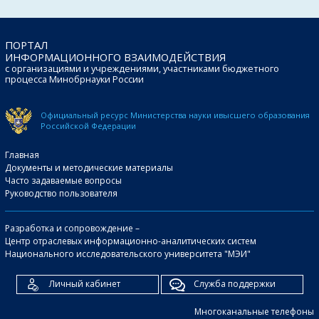
ПОРТАЛ
ИНФОРМАЦИОННОГО ВЗАИМОДЕЙСТВИЯ
с организациями и учреждениями, участниками бюджетного
процесса Минобрнауки России
Официальный ресурс Министерства науки и
высшего образования
Российской Федерации
Главная
Документы и методические материалы
Часто задаваемые вопросы
Руководство пользователя
Разработка и сопровождение –
Центр отраслевых информационно-аналитических систем
Национального исследовательского университета "МЭИ"
Личный кабинет
Служба поддержки
Многоканальные телефоны