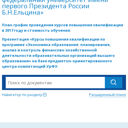
первого Президента России
Б.Н.Ельцина»
План-график проведения курсов повышения квалификации
в 2017 году и стоимость обучения.
Презентация «Курсы повышения квалификации по
программе «Экономика образования: планирование,
анализ и контроль финансово-хозяйственной
деятельности образовательных организаций высшего
образования» на базе предметно-ориентированного
центра компетенций УрФУ.
Навигатор по разделу
Расширенный поиск