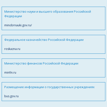
Министерство науки и высшего образования Российской
Федерации
minobrnauki.gov.ru/
Федеральное казначейство Российской Федерации
roskazna.ru
Министерство финансов Российской Федерации
minfin.ru
Размещение информации о государственных учреждениях
bus.gov.ru