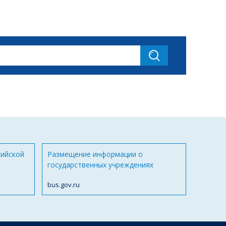
сийской
Размещение информации о
государственных учреждениях
bus.gov.ru