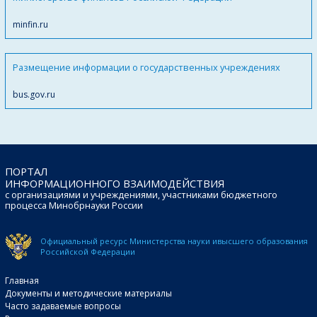
minfin.ru
Размещение информации о государственных учреждениях
bus.gov.ru
ПОРТАЛ
ИНФОРМАЦИОННОГО ВЗАИМОДЕЙСТВИЯ
с организациями и учреждениями, участниками бюджетного
процесса Минобрнауки России
Официальный ресурс Министерства науки и
высшего образования
Российской Федерации
Главная
Документы и методические материалы
Часто задаваемые вопросы