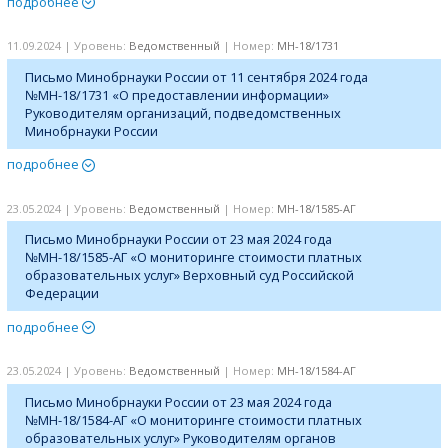
подробнее
11.09.2024 | Уровень:
Ведомственный
| Номер:
МН-18/1731
Письмо Минобрнауки России от 11 сентября 2024 года
№МН-18/1731 «О предоставлении информации»
Руководителям организаций, подведомственных
Минобрнауки России
подробнее
23.05.2024 | Уровень:
Ведомственный
| Номер:
МН-18/1585-АГ
Письмо Минобрнауки России от 23 мая 2024 года
№МН-18/1585-АГ «О мониторинге стоимости платных
образовательных услуг» Верховный суд Российской
Федерации
подробнее
23.05.2024 | Уровень:
Ведомственный
| Номер:
МН-18/1584-АГ
Письмо Минобрнауки России от 23 мая 2024 года
№МН-18/1584-АГ «О мониторинге стоимости платных
образовательных услуг» Руководителям органов