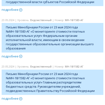
государственной власти субъектов Российской Федерации
подробнее
23.05.2024 | Уровень:
Ведомственный
| Номер:
МН-18/1583-АГ
Письмо Минобрнауки России от 23 мая 2024 года
№МН-18/1583-АГ «О мониторинге стоимости платных
образовательных услуг» Федеральным органам
исполнительной власти, имеющим в своем ведении
государственные образовательные организации высшего
образования
подробнее
23.05.2024 | Уровень:
Ведомственный
| Номер:
МН-18/1582-АГ
Письмо Минобрнауки России от 23 мая 2024 года
№МН-18/1582-АГ «О мониторинге стоимости платных
образовательных услуг» Главным распорядителям
бюджетных средств. Руководителям учреждений,
подведомственных Правительству Российской Федерации
подробнее