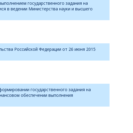
выполнением государственного задания на
ся в ведении Министерства науки и высшего
льства Российской Федерации от 26 июня 2015
 формировании государственного задания на
финансовом обеспечении выполнения