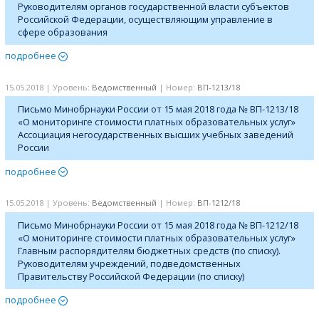
Руководителям органов государственной власти субъектов
Российской Федерации, осуществляющим управление в
сфере образования
подробнее
15.05.2018 | Уровень:
Ведомственный
| Номер:
ВП-1213/18
Письмо Минобрнауки России от 15 мая 2018 года № ВП-1213/18
«О мониторинге стоимости платных образовательных услуг»
Ассоциация негосударственных высших учебных заведений
России
подробнее
15.05.2018 | Уровень:
Ведомственный
| Номер:
ВП-1212/18
Письмо Минобрнауки России от 15 мая 2018 года № ВП-1212/18
«О мониторинге стоимости платных образовательных услуг»
Главным распорядителям бюджетных средств (по списку).
Руководителям учреждений, подведомственных
Правительству Российской Федерации (по списку)
подробнее