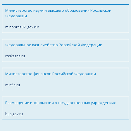
Министерство науки и высшего образования Российской
Федерации
minobrnauki.gov.ru/
Федеральное казначейство Российской Федерации
roskazna.ru
Министерство финансов Российской Федерации
minfin.ru
Размещение информации о государственных учреждениях
bus.gov.ru