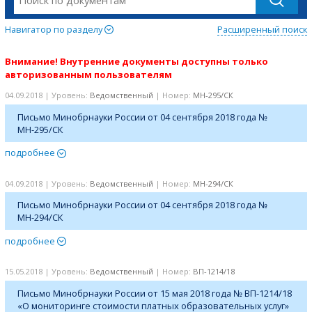
Навигатор по разделу
Расширенный поиск
Внимание! Внутренние документы доступны только
авторизованным пользователям
04.09.2018 | Уровень:
Ведомственный
| Номер:
МН-295/СК
Письмо Минобрнауки России от 04 сентября 2018 года №
МН-295/СК
подробнее
04.09.2018 | Уровень:
Ведомственный
| Номер:
МН-294/СК
Письмо Минобрнауки России от 04 сентября 2018 года №
МН-294/СК
подробнее
15.05.2018 | Уровень:
Ведомственный
| Номер:
ВП-1214/18
Письмо Минобрнауки России от 15 мая 2018 года № ВП-1214/18
«О мониторинге стоимости платных образовательных услуг»