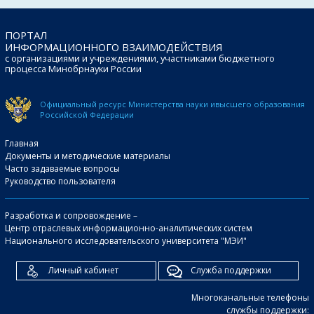
ПОРТАЛ
ИНФОРМАЦИОННОГО ВЗАИМОДЕЙСТВИЯ
с организациями и учреждениями, участниками бюджетного
процесса Минобрнауки России
Официальный ресурс Министерства науки и
высшего образования
Российской Федерации
Главная
Документы и методические материалы
Часто задаваемые вопросы
Руководство пользователя
Разработка и сопровождение –
Центр отраслевых информационно-аналитических систем
Национального исследовательского университета "МЭИ"
Личный кабинет
Служба поддержки
Многоканальные телефоны
службы поддержки: