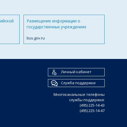
сийской
Размещение информации о
государственных учреждениях
bus.gov.ru
Личный кабинет
Служба поддержки
Многоканальные телефоны
службы поддержки:
(495) 225-14-43
(495) 225-14-47