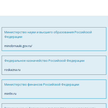
Министерство науки и высшего образования Российской
Федерации
minobrnauki.gov.ru/
Федеральное казначейство Российской Федерации
roskazna.ru
Министерство финансов Российской Федерации
minfin.ru