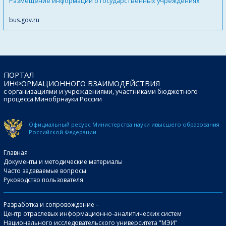
Размещение информации о государственных учреждениях
bus.gov.ru
ПОРТАЛ
ИНФОРМАЦИОННОГО ВЗАИМОДЕЙСТВИЯ
с организациями и учреждениями, участниками бюджетного
процесса Минобрнауки России
Официальный ресурс Министерства науки и
высшего образования
Российской Федерации
Главная
Документы и методические материалы
Часто задаваемые вопросы
Руководство пользователя
Разработка и сопровождение –
Центр отраслевых информационно-аналитических систем
Национального исследовательского университета "МЭИ"