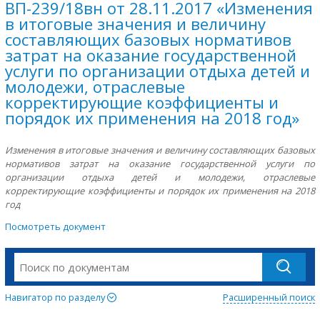
ВП-239/18вн от 28.11.2017 «Изменения
в итоговые значения и величину
составляющих базовых нормативов
затрат на оказание государственной
услуги по организации отдыха детей и
молодежи, отраслевые
корректирующие коэффициенты и
порядок их применения на 2018 год»
Изменения в итоговые значения и величину составляющих базовых
нормативов затрат на оказание государственной услуги по
организации отдыха детей и молодежи, отраслевые
корректирующие коэффициенты и порядок их применения на 2018
год
Посмотреть документ
Навигатор по разделу
Расширенный поиск