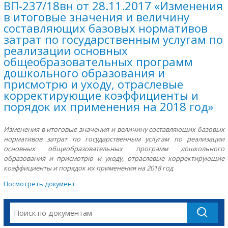
ВП-237/18вн от 28.11.2017 «Изменения
в итоговые значения и величину
составляющих базовых нормативов
затрат по государственным услугам по
реализации основных
общеобразовательных программ
дошкольного образования и
присмотрю и уходу, отраслевые
корректирующие коэффициенты и
порядок их применения на 2018 год»
Изменения в итоговые значения и величину составляющих базовых
нормативов затрат по государственным услугам по реализации
основных общеобразовательных программ дошкольного
образования и присмотрю и уходу, отраслевые корректирующие
коэффициенты и порядок их применения на 2018 год
Посмотреть документ