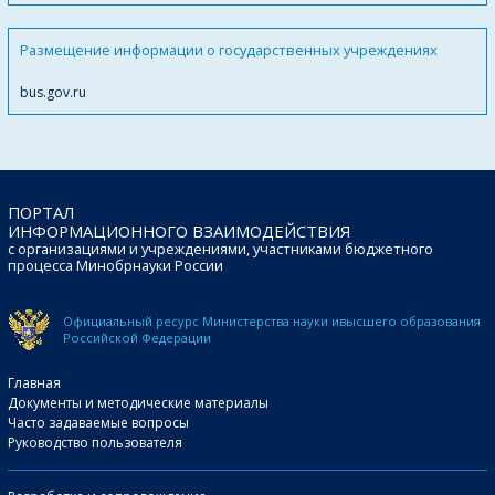
Размещение информации о государственных учреждениях
bus.gov.ru
ПОРТАЛ
ИНФОРМАЦИОННОГО ВЗАИМОДЕЙСТВИЯ
с организациями и учреждениями, участниками бюджетного
процесса Минобрнауки России
Официальный ресурс Министерства науки и
высшего образования
Российской Федерации
Главная
Документы и методические материалы
Часто задаваемые вопросы
Руководство пользователя