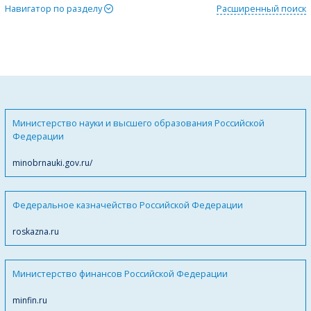
Навигатор по разделу
Расширенный поиск
Министерство науки и высшего образования Российской
Федерации
minobrnauki.gov.ru/
Федеральное казначейство Российской Федерации
roskazna.ru
Министерство финансов Российской Федерации
minfin.ru