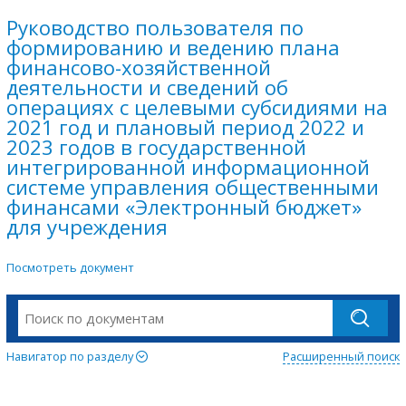
Руководство пользователя по
формированию и ведению плана
финансово-хозяйственной
деятельности и сведений об
операциях с целевыми субсидиями на
2021 год и плановый период 2022 и
2023 годов в государственной
интегрированной информационной
системе управления общественными
финансами «Электронный бюджет»
для учреждения
Посмотреть документ
Навигатор по разделу
Расширенный поиск