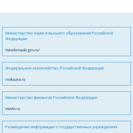
Министерство науки и высшего образования Российской
Федерации
minobrnauki.gov.ru/
Федеральное казначейство Российской Федерации
roskazna.ru
Министерство финансов Российской Федерации
minfin.ru
Размещение информации о государственных учреждениях