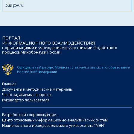
bus.gov.ru
ПОРТАЛ
ИНФОРМАЦИОННОГО ВЗАИМОДЕЙСТВИЯ
с организациями и учреждениями, участниками бюджетного
процесса Минобрнауки России
Официальный ресурс Министерства науки и
высшего образования
Российской Федерации
Главная
Документы и методические материалы
Часто задаваемые вопросы
Руководство пользователя
Разработка и сопровождение –
Центр отраслевых информационно-аналитических систем
Национального исследовательского университета "МЭИ"