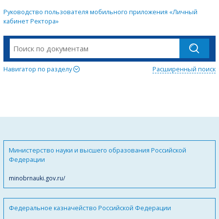
Руководство пользователя мобильного приложения «Личный
кабинет Ректора»
Навигатор по разделу
Расширенный поиск
Министерство науки и высшего образования Российской
Федерации
minobrnauki.gov.ru/
Федеральное казначейство Российской Федерации