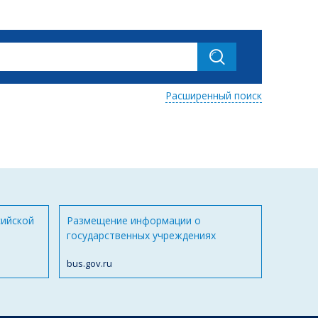
Расширенный поиск
сийской
Размещение информации о
государственных учреждениях
bus.gov.ru