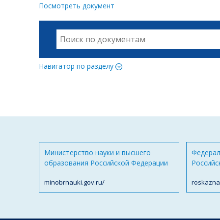
Посмотреть документ
Навигатор по разделу
Министерство науки и высшего
Федерал
образования Российской Федерации
Российс
minobrnauki.gov.ru/
roskazna