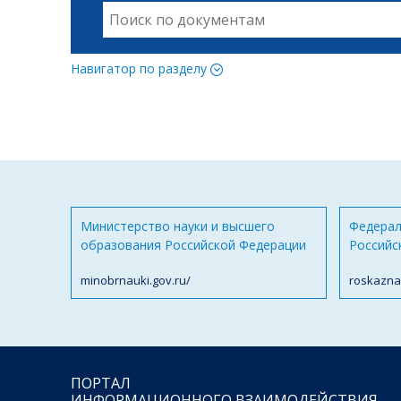
Навигатор по разделу
Министерство науки и высшего
Федерал
образования Российской Федерации
Российс
minobrnauki.gov.ru/
roskazna
ПОРТАЛ
ИНФОРМАЦИОННОГО ВЗАИМОДЕЙСТВИЯ