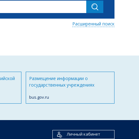
Расширенный поиск
сийской
Размещение информации о
государственных учреждениях
bus.gov.ru
Личный кабинет