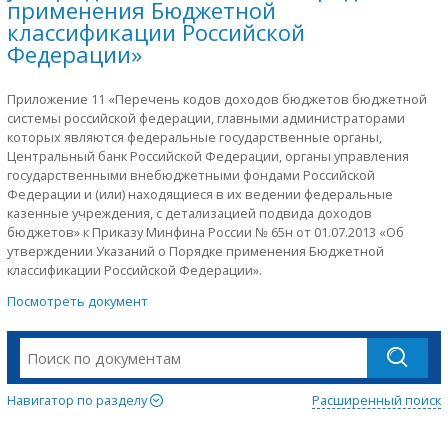
применения Бюджетной
классификации Российской
Федерации»
Приложение 11 «Перечень кодов доходов бюджетов бюджетной
системы российской федерации, главными администраторами
которых являются федеральные государственные органы,
Центральный банк Российской Федерации, органы управления
государственными внебюджетными фондами Российской
Федерации и (или) находящиеся в их ведении федеральные
казенные учреждения, с детализацией подвида доходов
бюджетов» к Приказу Минфина России № 65н от 01.07.2013 «Об
утверждении Указаний о Порядке применения Бюджетной
классификации Российской Федерации».
Посмотреть документ
Навигатор по разделу
Расширенный поиск