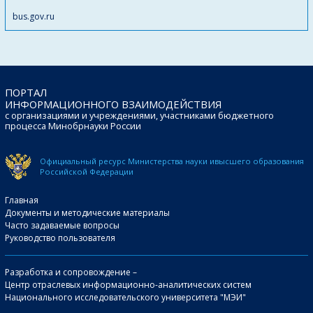
bus.gov.ru
ПОРТАЛ
ИНФОРМАЦИОННОГО ВЗАИМОДЕЙСТВИЯ
с организациями и учреждениями, участниками бюджетного
процесса Минобрнауки России
Официальный ресурс Министерства науки и
высшего образования
Российской Федерации
Главная
Документы и методические материалы
Часто задаваемые вопросы
Руководство пользователя
Разработка и сопровождение –
Центр отраслевых информационно-аналитических систем
Национального исследовательского университета "МЭИ"