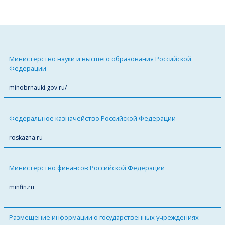
Министерство науки и высшего образования Российской
Федерации
minobrnauki.gov.ru/
Федеральное казначейство Российской Федерации
roskazna.ru
Министерство финансов Российской Федерации
minfin.ru
Размещение информации о государственных учреждениях