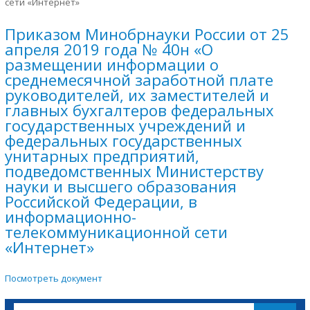
сети «Интернет»
Приказом Минобрнауки России от 25
апреля 2019 года № 40н «О
размещении информации о
среднемесячной заработной плате
руководителей, их заместителей и
главных бухгалтеров федеральных
государственных учреждений и
федеральных государственных
унитарных предприятий,
подведомственных Министерству
науки и высшего образования
Российской Федерации, в
информационно-
телекоммуникационной сети
«Интернет»
Посмотреть документ