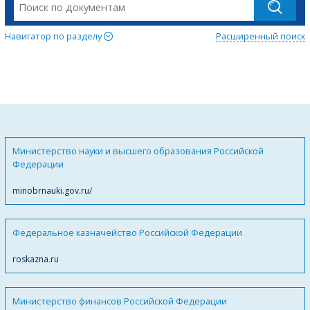
Навигатор по разделу
Расширенный поиск
Министерство науки и высшего образования Российской
Федерации
minobrnauki.gov.ru/
Федеральное казначейство Российской Федерации
roskazna.ru
Министерство финансов Российской Федерации