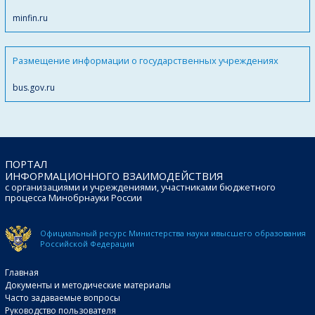
minfin.ru
Размещение информации о государственных учреждениях
bus.gov.ru
ПОРТАЛ
ИНФОРМАЦИОННОГО ВЗАИМОДЕЙСТВИЯ
с организациями и учреждениями, участниками бюджетного
процесса Минобрнауки России
Официальный ресурс Министерства науки и
высшего образования
Российской Федерации
Главная
Документы и методические материалы
Часто задаваемые вопросы
Руководство пользователя