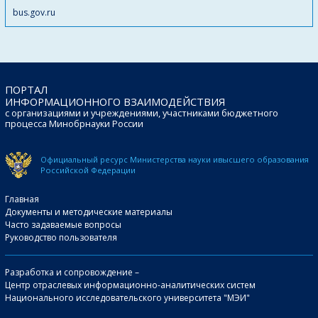
bus.gov.ru
ПОРТАЛ
ИНФОРМАЦИОННОГО ВЗАИМОДЕЙСТВИЯ
с организациями и учреждениями, участниками бюджетного
процесса Минобрнауки России
Официальный ресурс Министерства науки и
высшего образования
Российской Федерации
Главная
Документы и методические материалы
Часто задаваемые вопросы
Руководство пользователя
Разработка и сопровождение –
Центр отраслевых информационно-аналитических систем
Национального исследовательского университета "МЭИ"