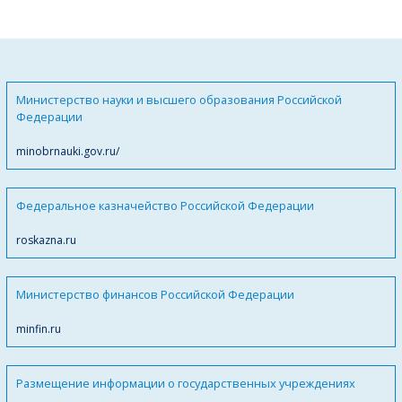
Министерство науки и высшего образования Российской
Федерации
minobrnauki.gov.ru/
Федеральное казначейство Российской Федерации
roskazna.ru
Министерство финансов Российской Федерации
minfin.ru
Размещение информации о государственных учреждениях