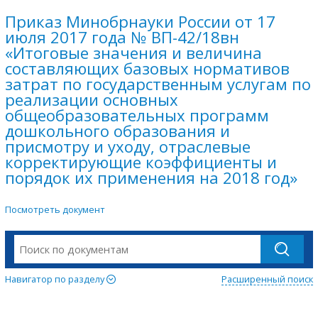
Приказ Минобрнауки России от 17
июля 2017 года № ВП-42/18вн
«Итоговые значения и величина
составляющих базовых нормативов
затрат по государственным услугам по
реализации основных
общеобразовательных программ
дошкольного образования и
присмотру и уходу, отраслевые
корректирующие коэффициенты и
порядок их применения на 2018 год»
Посмотреть документ
Навигатор по разделу
Расширенный поиск