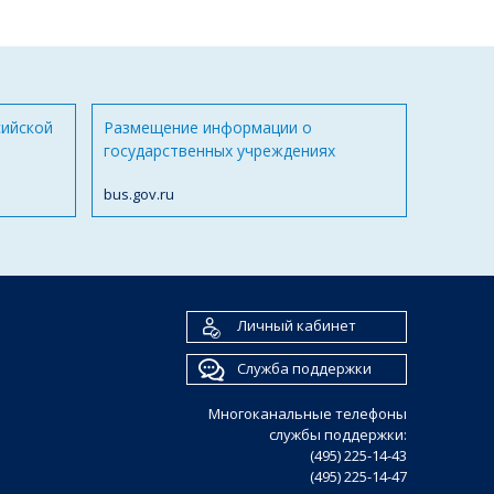
сийской
Размещение информации о
государственных учреждениях
bus.gov.ru
Личный кабинет
Служба поддержки
Многоканальные телефоны
службы поддержки:
(495) 225-14-43
(495) 225-14-47