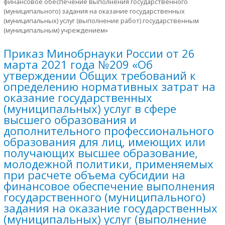
финансовое обеспечение выполнения государственного
(муниципального) задания на оказание государственных
(муниципальных) услуг (выполнение работ) государственным
(муниципальным) учреждением»
Приказ Минобрнауки России от 26
марта 2021 года №209 «Об
утверждении Общих требований к
определению нормативных затрат на
оказание государственных
(муниципальных) услуг в сфере
высшего образования и
дополнительного профессионального
образования для лиц, имеющих или
получающих высшее образование,
молодежной политики, применяемых
при расчете объема субсидии на
финансовое обеспечение выполнения
государственного (муниципального)
задания на оказание государственных
(муниципальных) услуг (выполнение