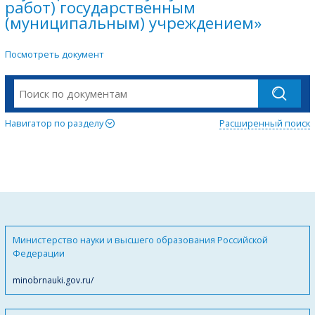
работ) государственным
(муниципальным) учреждением»
Посмотреть документ
Навигатор по разделу
Расширенный поиск
Министерство науки и высшего образования Российской
Федерации
minobrnauki.gov.ru/