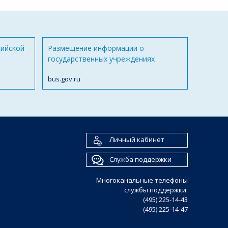
сийской
Размещение информации о
государственных учреждениях
bus.gov.ru
Личный кабинет
Служба поддержки
Многоканальные телефоны
службы поддержки:
(495) 225-14-43
(495) 225-14-47