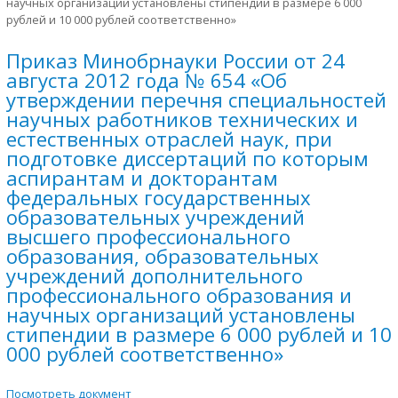
научных организаций установлены стипендии в размере 6 000
рублей и 10 000 рублей соответственно»
Приказ Минобрнауки России от 24
августа 2012 года № 654 «Об
утверждении перечня специальностей
научных работников технических и
естественных отраслей наук, при
подготовке диссертаций по которым
аспирантам и докторантам
федеральных государственных
образовательных учреждений
высшего профессионального
образования, образовательных
учреждений дополнительного
профессионального образования и
научных организаций установлены
стипендии в размере 6 000 рублей и 10
000 рублей соответственно»
Посмотреть документ