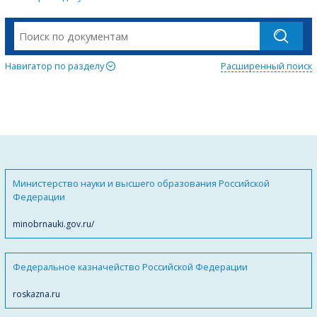
Навигатор по разделу
Расширенный поиск
Министерство науки и высшего образования Российской
Федерации
minobrnauki.gov.ru/
Федеральное казначейство Российской Федерации
roskazna.ru