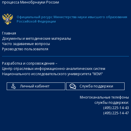
процесса Минобрнауки России
Официальный ресурс Министерства науки и
высшего образования
Российской Федерации
Главная
Документы и методические материалы
Часто задаваемые вопросы
Руководство пользователя
Разработка и сопровождение –
Центр отраслевых информационно-аналитических систем
Национального исследовательского университета "МЭИ"
Личный кабинет
Служба поддержки
Многоканальные телефоны
службы поддержки:
(495) 225-14-43
(495) 225-14-47