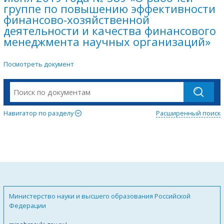
группе по повышению эффективности
финансово-хозяйственной
деятельности и качества финансового
менеджмента научных организаций»
Посмотреть документ
Навигатор по разделу
Расширенный поиск
Министерство науки и высшего образования Российской
Федерации