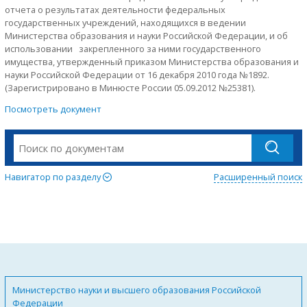
отчета о результатах деятельности федеральных
государственных учреждений, находящихся в ведении
Министерства образования и науки Российской Федерации, и об
использовании закрепленного за ними государственного
имущества, утвержденный приказом Министерства образования и
науки Российской Федерации от 16 декабря 2010 года №1892.
(Зарегистрировано в Минюсте России 05.09.2012 №25381).
Посмотреть документ
Навигатор по разделу
Расширенный поиск
Министерство науки и высшего образования Российской
Федерации