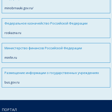
minobrnauki.gov.ru/
Федеральное казначейство Российской Федерации
roskazna.ru
Министерство финансов Российской Федерации
minfin.ru
Размещение информации о государственных учреждениях
bus.gov.ru
ПОРТАЛ