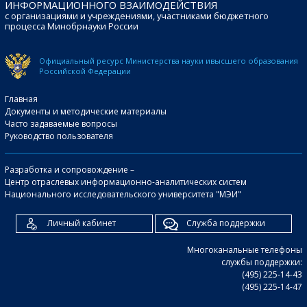
ИНФОРМАЦИОННОГО ВЗАИМОДЕЙСТВИЯ
с организациями и учреждениями, участниками бюджетного
процесса Минобрнауки России
Официальный ресурс Министерства науки и
высшего образования
Российской Федерации
Главная
Документы и методические материалы
Часто задаваемые вопросы
Руководство пользователя
Разработка и сопровождение –
Центр отраслевых информационно-аналитических систем
Национального исследовательского университета "МЭИ"
Личный кабинет
Служба поддержки
Многоканальные телефоны
службы поддержки:
(495) 225-14-43
(495) 225-14-47