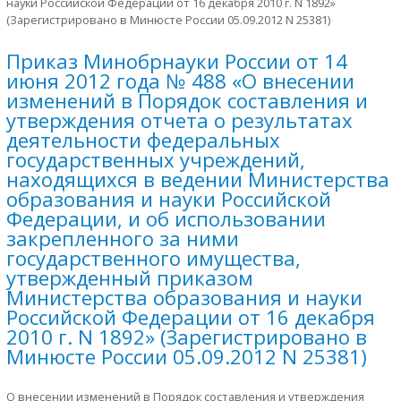
науки Российской Федерации от 16 декабря 2010 г. N 1892»
(Зарегистрировано в Минюсте России 05.09.2012 N 25381)
Приказ Минобрнауки России от 14
июня 2012 года № 488 «О внесении
изменений в Порядок составления и
утверждения отчета о результатах
деятельности федеральных
государственных учреждений,
находящихся в ведении Министерства
образования и науки Российской
Федерации, и об использовании
закрепленного за ними
государственного имущества,
утвержденный приказом
Министерства образования и науки
Российской Федерации от 16 декабря
2010 г. N 1892» (Зарегистрировано в
Минюсте России 05.09.2012 N 25381)
О внесении изменений в Порядок составления и утверждения