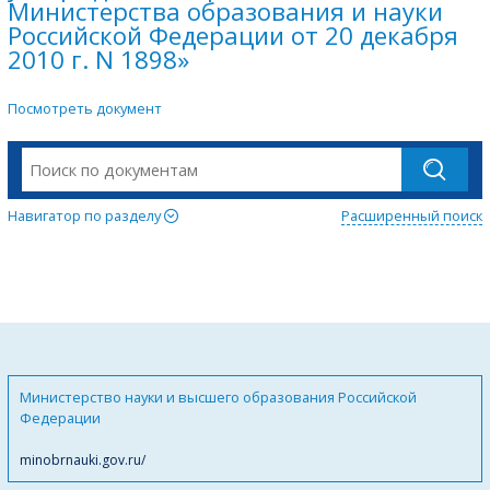
Министерства образования и науки
Российской Федерации от 20 декабря
2010 г. N 1898»
Посмотреть документ
Навигатор по разделу
Расширенный поиск
Министерство науки и высшего образования Российской
Федерации
minobrnauki.gov.ru/