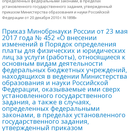
определенных федеральными законами, в пределах
установленного государственного задания, утвержденный
приказом Министерства образования и науки Российской
Федерации от 20 декабря 2010 г. N 1898»
Приказ Минобрнауки России от 23 мая
2017 года № 452 «О внесении
изменений в Порядок определения
платы для физических и юридических
лиц за услуги (работы), относящиеся к
основным видам деятельности
федеральных бюджетных учреждений,
находящихся в ведении Министерства
образования и науки Российской
Федерации, оказываемые ими сверх
установленного государственного
задания, а также в случаях,
определенных федеральными
законами, в пределах установленного
государственного задания,
утвержденный приказом