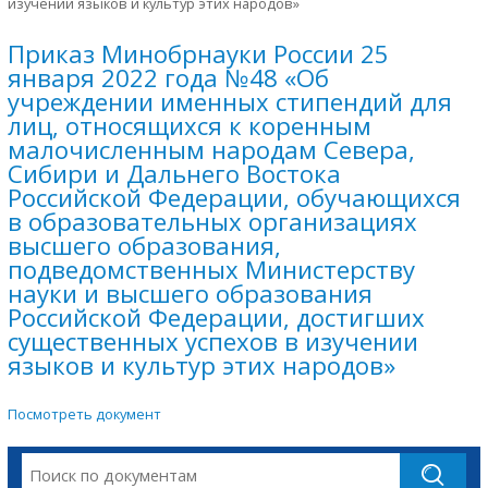
изучении языков и культур этих народов»
Приказ Минобрнауки России 25
января 2022 года №48 «Об
учреждении именных стипендий для
лиц, относящихся к коренным
малочисленным народам Севера,
Сибири и Дальнего Востока
Российской Федерации, обучающихся
в образовательных организациях
высшего образования,
подведомственных Министерству
науки и высшего образования
Российской Федерации, достигших
существенных успехов в изучении
языков и культур этих народов»
Посмотреть документ