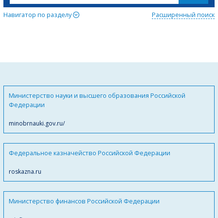
Навигатор по разделу
Расширенный поиск
Министерство науки и высшего образования Российской
Федерации
minobrnauki.gov.ru/
Федеральное казначейство Российской Федерации
roskazna.ru
Министерство финансов Российской Федерации