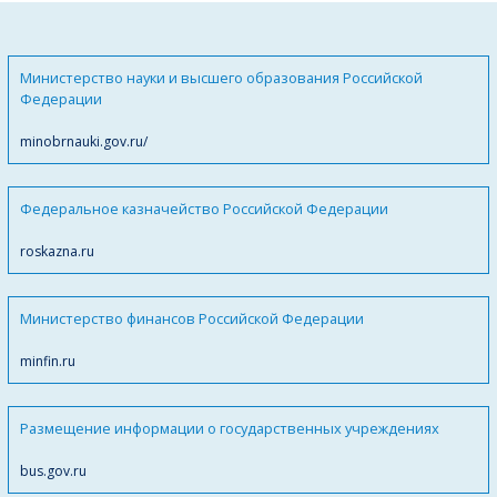
Министерство науки и высшего образования Российской
Федерации
minobrnauki.gov.ru/
Федеральное казначейство Российской Федерации
roskazna.ru
Министерство финансов Российской Федерации
minfin.ru
Размещение информации о государственных учреждениях
bus.gov.ru