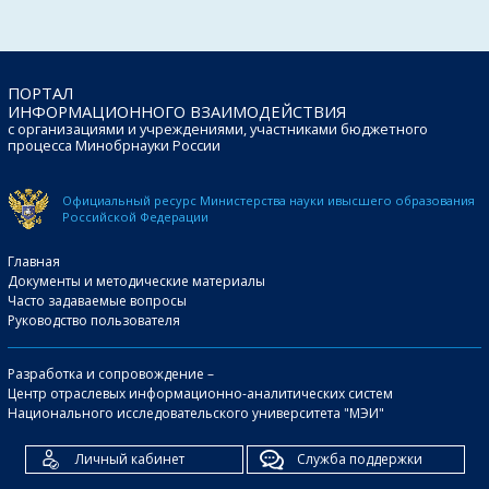
ПОРТАЛ
ИНФОРМАЦИОННОГО ВЗАИМОДЕЙСТВИЯ
с организациями и учреждениями, участниками бюджетного
процесса Минобрнауки России
Официальный ресурс Министерства науки и
высшего образования
Российской Федерации
Главная
Документы и методические материалы
Часто задаваемые вопросы
Руководство пользователя
Разработка и сопровождение –
Центр отраслевых информационно-аналитических систем
Национального исследовательского университета "МЭИ"
Личный кабинет
Служба поддержки