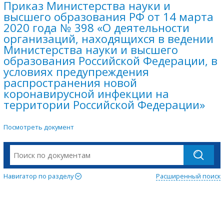
Приказ Министерства науки и
высшего образования РФ от 14 марта
2020 года № 398 «О деятельности
организаций, находящихся в ведении
Министерства науки и высшего
образования Российской Федерации, в
условиях предупреждения
распространения новой
коронавирусной инфекции на
территории Российской Федерации»
Посмотреть документ
Навигатор по разделу
Расширенный поиск