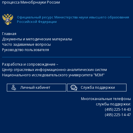
процесса Минобрнауки России
Официальный ресурс Министерства науки и
высшего образования
Российской Федерации
Главная
Документы и методические материалы
Часто задаваемые вопросы
Руководство пользователя
Разработка и сопровождение –
Центр отраслевых информационно-аналитических систем
Национального исследовательского университета "МЭИ"
Личный кабинет
Служба поддержки
Многоканальные телефоны
службы поддержки:
(495) 225-14-43
(495) 225-14-47