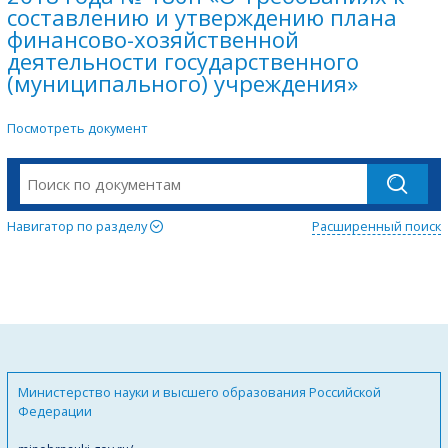
составлению и утверждению плана
финансово-хозяйственной
деятельности государственного
(муниципального) учреждения»
Посмотреть документ
Навигатор по разделу
Расширенный поиск
Министерство науки и высшего образования Российской
Федерации