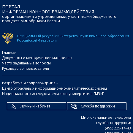
ПОРТАЛ
ИНФОРМАЦИОННОГО ВЗАИМОДЕЙСТВИЯ
с организациями и учреждениями, участниками бюджетного
процесса Минобрнауки России
Официальный ресурс Министерства науки и
высшего образования
Российской Федерации
Главная
Документы и методические материалы
Часто задаваемые вопросы
Руководство пользователя
Разработка и сопровождение –
Центр отраслевых информационно-аналитических систем
Национального исследовательского университета "МЭИ"
Личный кабинет
Служба поддержки
Многоканальные телефоны
службы поддержки:
(495) 225-14-43