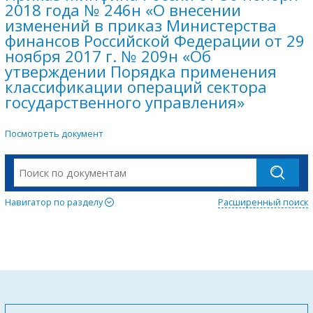
2018 года № 246н «О внесении
изменений в приказ Министерства
финансов Российской Федерации от 29
ноября 2017 г. № 209н «Об
утверждении Порядка применения
классификации операций сектора
государственного управления»
Посмотреть документ
Навигатор по разделу
Расширенный поиск