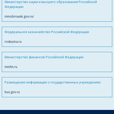
Министерство науки и высшего образования Российской
Федерации
minobrnauki.gov.ru/
Федеральное казначейство Российской Федерации
roskazna.ru
Министерство финансов Российской Федерации
minfin.ru
Размещение информации о государственных учреждениях
bus.gov.ru