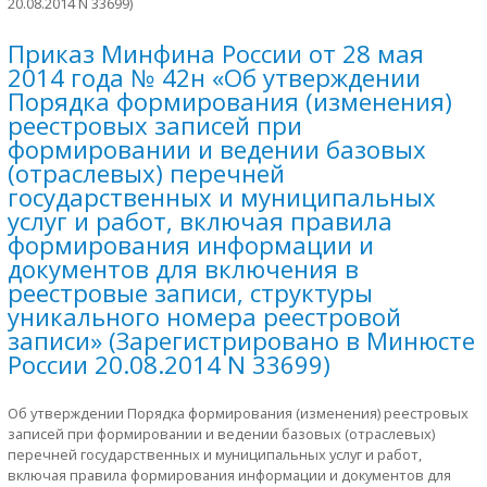
20.08.2014 N 33699)
Приказ Минфина России от 28 мая
2014 года № 42н «Об утверждении
Порядка формирования (изменения)
реестровых записей при
формировании и ведении базовых
(отраслевых) перечней
государственных и муниципальных
услуг и работ, включая правила
формирования информации и
документов для включения в
реестровые записи, структуры
уникального номера реестровой
записи» (Зарегистрировано в Минюсте
России 20.08.2014 N 33699)
Об утверждении Порядка формирования (изменения) реестровых
записей при формировании и ведении базовых (отраслевых)
перечней государственных и муниципальных услуг и работ,
включая правила формирования информации и документов для