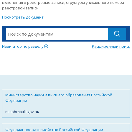
включения в реестровые записи, структуры уникального номера
реестровой записи.
Посмотреть документ
Навигатор по разделу
Расширенный поиск
Министерство науки и высшего образования Российской
Федерации
minobrnauki.gov.ru/
Федеральное казначейство Российской Федерации