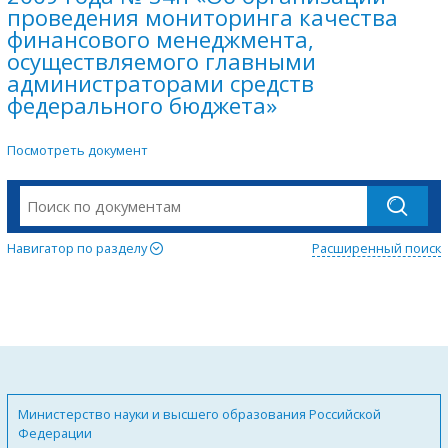
проведения мониторинга качества
финансового менеджмента,
осуществляемого главными
администраторами средств
федерального бюджета»
Посмотреть документ
Навигатор по разделу
Расширенный поиск
Министерство науки и высшего образования Российской
Федерации