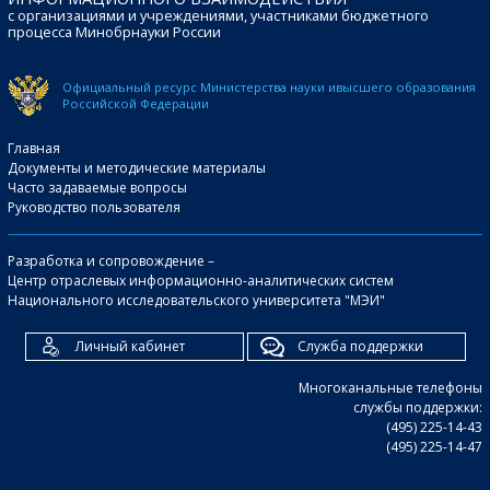
с организациями и учреждениями, участниками бюджетного
процесса Минобрнауки России
Официальный ресурс Министерства науки и
высшего образования
Российской Федерации
Главная
Документы и методические материалы
Часто задаваемые вопросы
Руководство пользователя
Разработка и сопровождение –
Центр отраслевых информационно-аналитических систем
Национального исследовательского университета "МЭИ"
Личный кабинет
Служба поддержки
Многоканальные телефоны
службы поддержки:
(495) 225-14-43
(495) 225-14-47