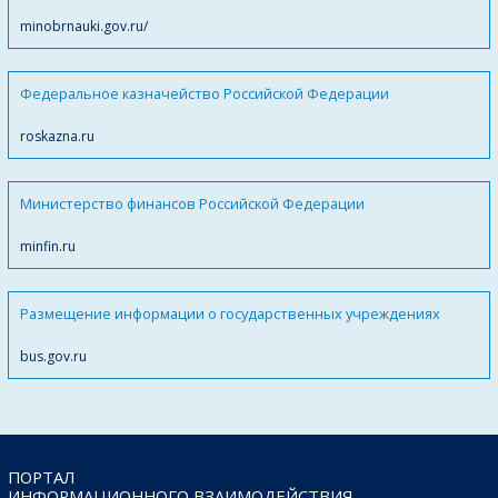
minobrnauki.gov.ru/
Федеральное казначейство Российской Федерации
roskazna.ru
Министерство финансов Российской Федерации
minfin.ru
Размещение информации о государственных учреждениях
bus.gov.ru
ПОРТАЛ
ИНФОРМАЦИОННОГО ВЗАИМОДЕЙСТВИЯ