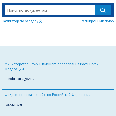
Навигатор по разделу
Расширенный поиск
Министерство науки и высшего образования Российской
Федерации
minobrnauki.gov.ru/
Федеральное казначейство Российской Федерации
roskazna.ru