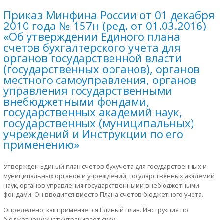
Приказ Минфина России от 01 декабря
2010 года № 157н (ред. от 01.03.2016)
«Об утверждении Единого плана
счетов бухгалтерского учета для
органов государственной власти
(государственных органов), органов
местного самоуправления, органов
управления государственными
внебюджетными фондами,
государственных академий наук,
государственных (муниципальных)
учреждений и Инструкции по его
применению»
Утвержден Единый план счетов бухучета для государственных и
муниципальных органов и учреждений, государственных академий
наук, органов управления государственными внебюджетными
фондами. Он вводится вместо Плана счетов бюджетного учета.
Определено, как применяется Единый план. Инструкция по
бюджетному учету утрачивает силу.