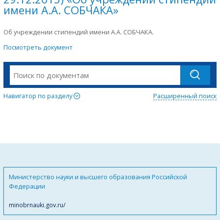
имени А.А. СОБЧАКА»
Об учреждении стипендий имени А.А. СОБЧАКА.
Посмотреть документ
Навигатор по разделу
Расширенный поиск
Министерство науки и высшего образования Российской
Федерации
minobrnauki.gov.ru/