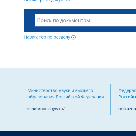
Навигатор по разделу
Министерство науки и высшего
Федерал
образования Российской Федерации
Российс
minobrnauki.gov.ru/
roskazna