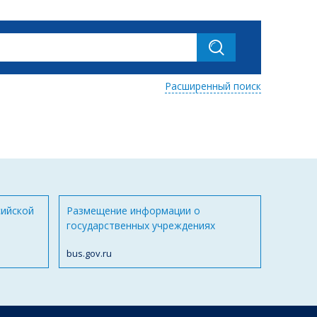
Расширенный поиск
сийской
Размещение информации о
государственных учреждениях
bus.gov.ru