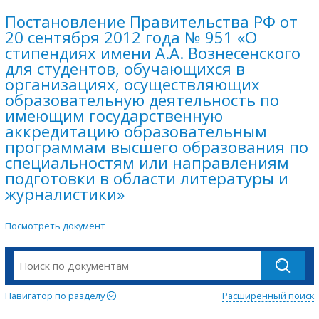
Постановление Правительства РФ от
20 сентября 2012 года № 951 «О
стипендиях имени А.А. Вознесенского
для студентов, обучающихся в
организациях, осуществляющих
образовательную деятельность по
имеющим государственную
аккредитацию образовательным
программам высшего образования по
специальностям или направлениям
подготовки в области литературы и
журналистики»
Посмотреть документ
Навигатор по разделу
Расширенный поиск