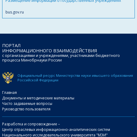
Размещение информации о государственных учреждениях
bus.gov.ru
ПОРТАЛ
ИНФОРМАЦИОННОГО ВЗАИМОДЕЙСТВИЯ
с организациями и учреждениями, участниками бюджетного
процесса Минобрнауки России
Официальный ресурс Министерства науки и
высшего образования
Российской Федерации
Главная
Документы и методические материалы
Часто задаваемые вопросы
Руководство пользователя
Разработка и сопровождение –
Центр отраслевых информационно-аналитических систем
Национального исследовательского университета "МЭИ"