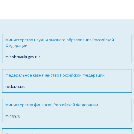
Министерство науки и высшего образования Российской
Федерации
minobrnauki.gov.ru/
Федеральное казначейство Российской Федерации
roskazna.ru
Министерство финансов Российской Федерации
minfin.ru