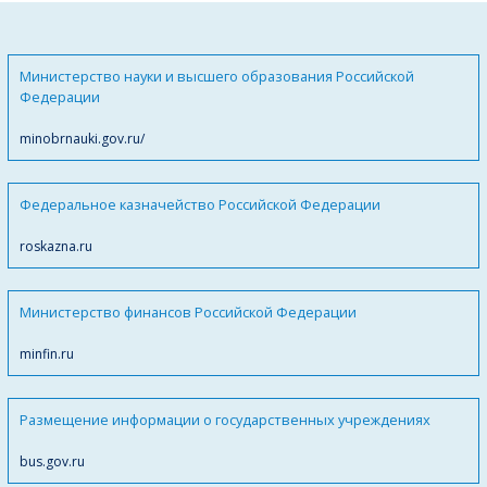
Министерство науки и высшего образования Российской
Федерации
minobrnauki.gov.ru/
Федеральное казначейство Российской Федерации
roskazna.ru
Министерство финансов Российской Федерации
minfin.ru
Размещение информации о государственных учреждениях
bus.gov.ru