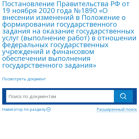
Постановление Правительства РФ от
19 ноября 2020 года №1890 «О
внесении изменений в Положение о
формировании государственного
задания на оказание государственных
услуг (выполнение работ) в отношении
федеральных государственных
учреждений и финансовом
обеспечении выполнения
государственного задания»
Посмотреть документ
Навигатор по разделу
Расширенный поиск