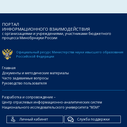
ПОРТАЛ
ИНФОРМАЦИОННОГО ВЗАИМОДЕЙСТВИЯ
с организациями и учреждениями, участниками бюджетного
процесса Минобрнауки России
Официальный ресурс Министерства науки и
высшего образования
Российской Федерации
Главная
Документы и методические материалы
Часто задаваемые вопросы
Руководство пользователя
Разработка и сопровождение –
Центр отраслевых информационно-аналитических систем
Национального исследовательского университета "МЭИ"
Личный кабинет
Служба поддержки