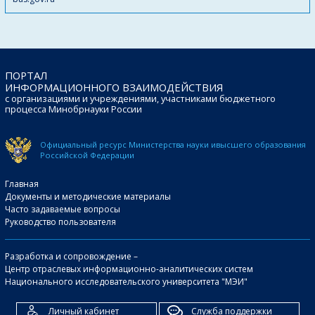
ПОРТАЛ
ИНФОРМАЦИОННОГО ВЗАИМОДЕЙСТВИЯ
с организациями и учреждениями, участниками бюджетного
процесса Минобрнауки России
Официальный ресурс Министерства науки и
высшего образования
Российской Федерации
Главная
Документы и методические материалы
Часто задаваемые вопросы
Руководство пользователя
Разработка и сопровождение –
Центр отраслевых информационно-аналитических систем
Национального исследовательского университета "МЭИ"
Личный кабинет
Служба поддержки