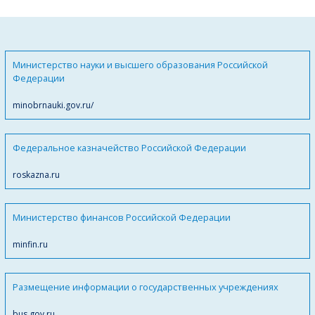
Министерство науки и высшего образования Российской
Федерации
minobrnauki.gov.ru/
Федеральное казначейство Российской Федерации
roskazna.ru
Министерство финансов Российской Федерации
minfin.ru
Размещение информации о государственных учреждениях
bus.gov.ru