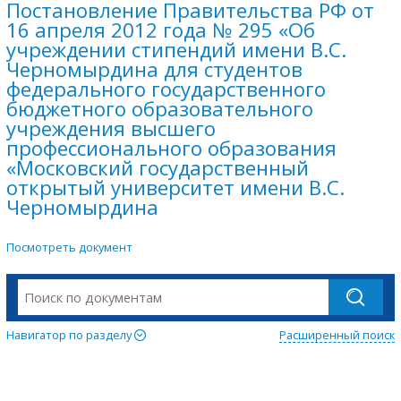
Постановление Правительства РФ от
16 апреля 2012 года № 295 «Об
учреждении стипендий имени B.C.
Черномырдина для студентов
федерального государственного
бюджетного образовательного
учреждения высшего
профессионального образования
«Московский государственный
открытый университет имени B.C.
Черномырдина
Посмотреть документ
Навигатор по разделу
Расширенный поиск