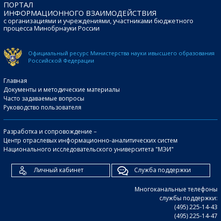
ПОРТАЛ
ИНФОРМАЦИОННОГО ВЗАИМОДЕЙСТВИЯ
с организациями и учреждениями, участниками бюджетного
процесса Минобрнауки России
Официальный ресурс Министерства науки и
высшего образования
Российской Федерации
Главная
Документы и методические материалы
Часто задаваемые вопросы
Руководство пользователя
Разработка и сопровождение –
Центр отраслевых информационно-аналитических систем
Национального исследовательского университета "МЭИ"
Личный кабинет
Служба поддержки
Многоканальные телефоны
службы поддержки:
(495) 225-14-43
(495) 225-14-47