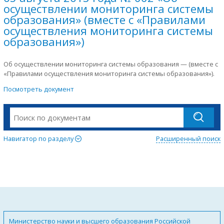
осуществлении мониторинга системы
образования» (вместе с «Правилами
осуществления мониторинга системы
образования»)
Об осуществлении мониторинга системы образования — (вместе с
«Правилами осуществления мониторинга системы образования»).
Посмотреть документ
Навигатор по разделу
Расширенный поиск
Министерство науки и высшего образования Российской