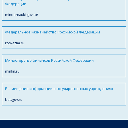
Федерации
minobrnauki.gov.ru/
Федеральное казначейство Российской Федерации
roskazna.ru
Министерство финансов Российской Федерации
minfin.ru
Размещение информации о государственных учреждениях
bus.gov.ru