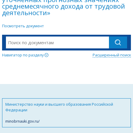
среднемесячного дохода от трудовой
деятельности»
Посмотреть документ
Навигатор по разделу
Расширенный поиск
Министерство науки и высшего образования Российской
Федерации
minobrnauki.gov.ru/