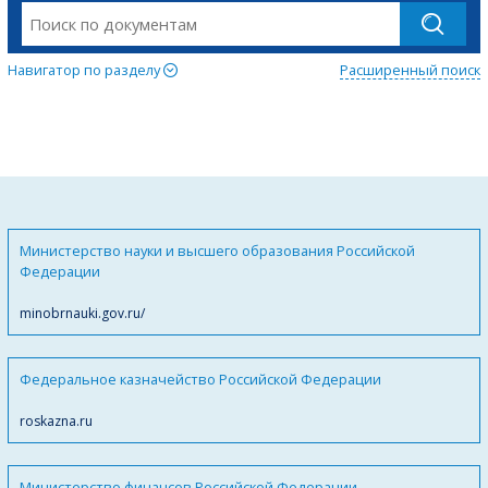
Навигатор по разделу
Расширенный поиск
Министерство науки и высшего образования Российской
Федерации
minobrnauki.gov.ru/
Федеральное казначейство Российской Федерации
roskazna.ru
Министерство финансов Российской Федерации