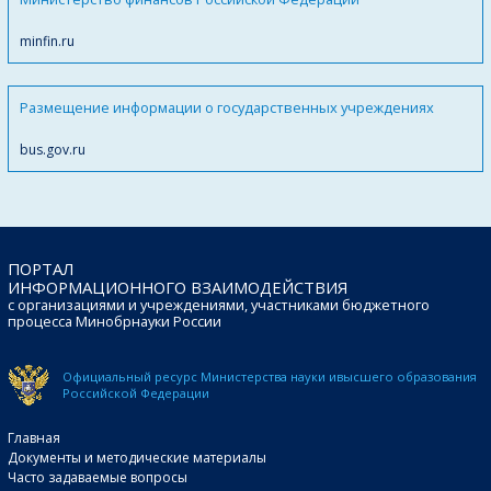
minfin.ru
Размещение информации о государственных учреждениях
bus.gov.ru
ПОРТАЛ
ИНФОРМАЦИОННОГО ВЗАИМОДЕЙСТВИЯ
с организациями и учреждениями, участниками бюджетного
процесса Минобрнауки России
Официальный ресурс Министерства науки и
высшего образования
Российской Федерации
Главная
Документы и методические материалы
Часто задаваемые вопросы