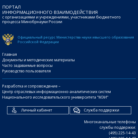
ПОРТАЛ
ИНФОРМАЦИОННОГО ВЗАИМОДЕЙСТВИЯ
с организациями и учреждениями, участниками бюджетного
процесса Минобрнауки России
Официальный ресурс Министерства науки и
высшего образования
Российской Федерации
Главная
Документы и методические материалы
Часто задаваемые вопросы
Руководство пользователя
Разработка и сопровождение –
Центр отраслевых информационно-аналитических систем
Национального исследовательского университета "МЭИ"
Личный кабинет
Служба поддержки
Многоканальные телефоны
службы поддержки:
(495) 225-14-43