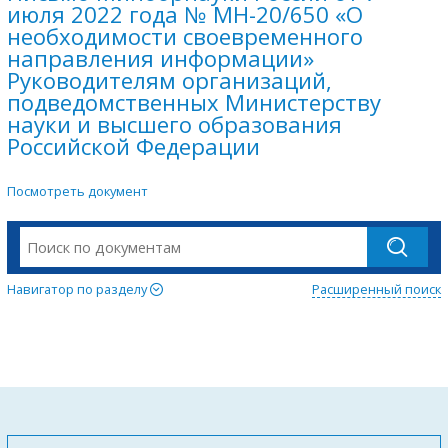
июля 2022 года № МН-20/650 «О
необходимости своевременного
направления информации»
Руководителям организаций,
подведомственных Министерству
науки и высшего образования
Российской Федерации
Посмотреть документ
Навигатор по разделу
Расширенный поиск