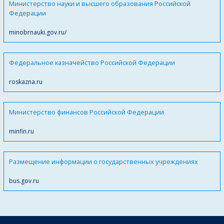
Министерство науки и высшего образования Российской
Федерации
minobrnauki.gov.ru/
Федеральное казначейство Российской Федерации
roskazna.ru
Министерство финансов Российской Федерации
minfin.ru
Размещение информации о государственных учреждениях
bus.gov.ru