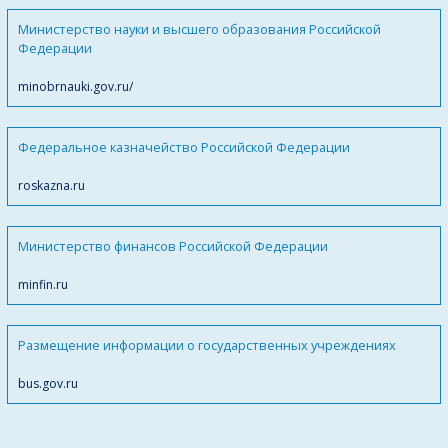
Министерство науки и высшего образования Российской
Федерации
minobrnauki.gov.ru/
Федеральное казначейство Российской Федерации
roskazna.ru
Министерство финансов Российской Федерации
minfin.ru
Размещение информации о государственных учреждениях
bus.gov.ru