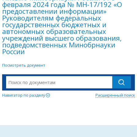
февраля 2024 года № МН-17/192 «О
предоставлении информации»
Руководителям федеральных
государственных бюджетных и
автономных образовательных
учреждений высшего образования,
подведомственных Минобрнауки
России
Посмотреть документ
Навигатор по разделу
Расширенный поиск