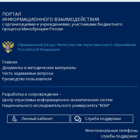
ПОРТАЛ
ИНФОРМАЦИОННОГО ВЗАИМОДЕЙСТВИЯ
с организациями и учреждениями, участниками бюджетного
процесса Минобрнауки России
Официальный ресурс Министерства науки и
высшего образования
Российской Федерации
Главная
Документы и методические материалы
Часто задаваемые вопросы
Руководство пользователя
Разработка и сопровождение –
Центр отраслевых информационно-аналитических систем
Национального исследовательского университета "МЭИ"
Личный кабинет
Служба поддержки
Многоканальные телефоны
службы поддержки: