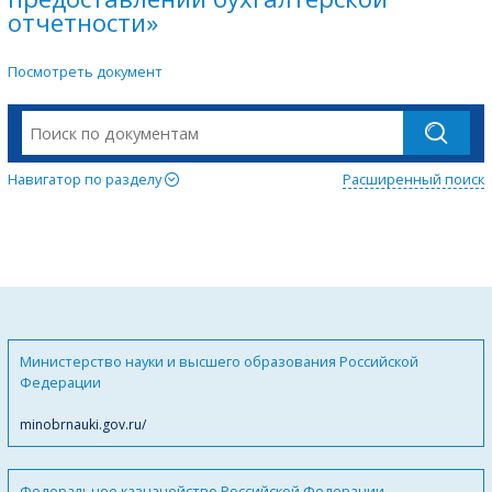
отчетности»
Посмотреть документ
Навигатор по разделу
Расширенный поиск
Министерство науки и высшего образования Российской
Федерации
minobrnauki.gov.ru/
Федеральное казначейство Российской Федерации