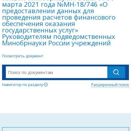
марта 2021 года №МН-18/746 «О
предоставлении данных для
проведения расчетов финансового
обеспечения оказания
государственных услуг»
Руководителям подведомственных
Минобрнауки России учреждений
Посмотреть документ
Навигатор по разделу
Расширенный поиск