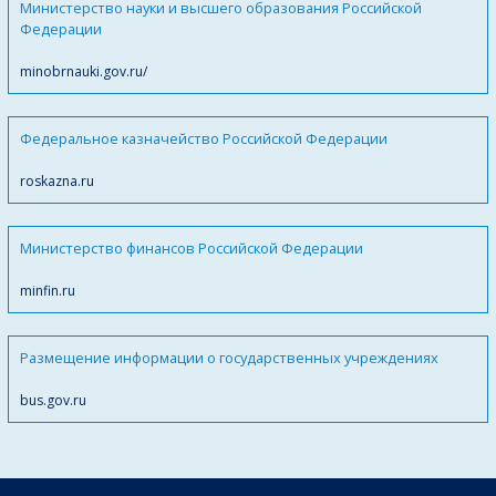
Министерство науки и высшего образования Российской
Федерации
minobrnauki.gov.ru/
Федеральное казначейство Российской Федерации
roskazna.ru
Министерство финансов Российской Федерации
minfin.ru
Размещение информации о государственных учреждениях
bus.gov.ru