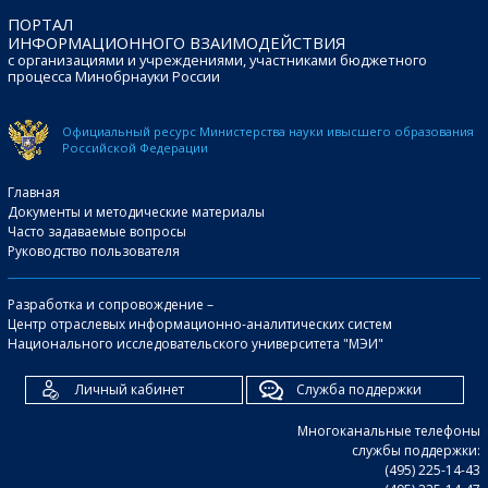
ПОРТАЛ
ИНФОРМАЦИОННОГО ВЗАИМОДЕЙСТВИЯ
с организациями и учреждениями, участниками бюджетного
процесса Минобрнауки России
Официальный ресурс Министерства науки и
высшего образования
Российской Федерации
Главная
Документы и методические материалы
Часто задаваемые вопросы
Руководство пользователя
Разработка и сопровождение –
Центр отраслевых информационно-аналитических систем
Национального исследовательского университета "МЭИ"
Личный кабинет
Служба поддержки
Многоканальные телефоны
службы поддержки:
(495) 225-14-43