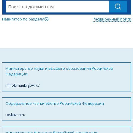
Навигатор по разделу
Расширенный поиск
Министерство науки и высшего образования Российской
Федерации
minobrnauki.gov.ru/
Федеральное казначейство Российской Федерации
roskazna.ru
Министерство финансов Российской Федерации