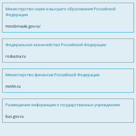
Министерство науки и высшего образования Российской
Федерации
minobrnauki.gov.ru/
Федеральное казначейство Российской Федерации
roskazna.ru
Министерство финансов Российской Федерации
minfin.ru
Размещение информации о государственных учреждениях
bus.gov.ru