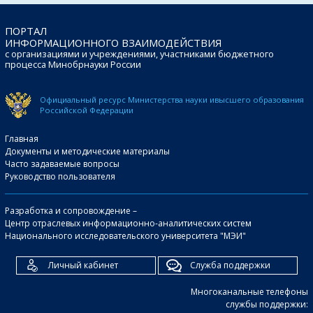
ПОРТАЛ
ИНФОРМАЦИОННОГО ВЗАИМОДЕЙСТВИЯ
с организациями и учреждениями, участниками бюджетного
процесса Минобрнауки России
Официальный ресурс Министерства науки и
высшего образования
Российской Федерации
Главная
Документы и методические материалы
Часто задаваемые вопросы
Руководство пользователя
Разработка и сопровождение –
Центр отраслевых информационно-аналитических систем
Национального исследовательского университета "МЭИ"
Личный кабинет
Служба поддержки
Многоканальные телефоны
службы поддержки: