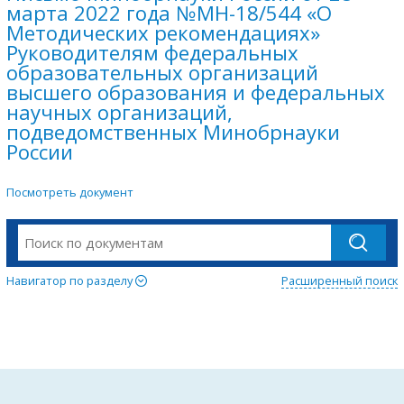
марта 2022 года №МН-18/544 «О
Методических рекомендациях»
Руководителям федеральных
образовательных организаций
высшего образования и федеральных
научных организаций,
подведомственных Минобрнауки
России
Посмотреть документ
Навигатор по разделу
Расширенный поиск